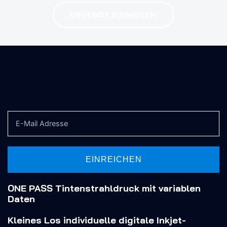
ANGEBOT EINHOLEN
EINREICHEN
ONE PASS Tintenstrahldruck mit variablen
Daten
Kleines Los
individuelle digitale Inkjet-