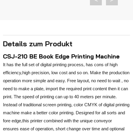
Details zum Produkt
CSJ-210 BE Book Edge Printing Machine
It has the full set of digital printing process, has cons of high
efficiency,high precision, low cost and so on. Make the production
operation more simple and easy. Free layout, no need to wait , no
need to make a plate, import the required print content then it can
print. The speed of printing can up to 40 meters per minute.
Instead of traditional screen printing, color CMYK of digital printing
machine make a better color printing. Designed for all sorts and
fore edge,this printer combined with the unique conveyor
ensures ease of operation, short change over time and optional