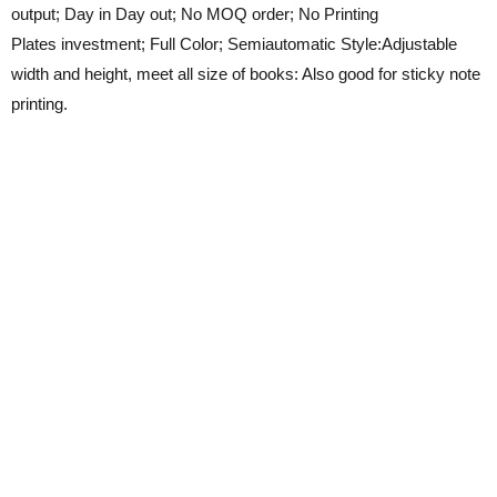
output; Day in Day out; No MOQ order; No Printing
Plates investment; Full Color; Semiautomatic Style:Adjustable
width and height, meet all size of books: Also good for sticky note
printing.