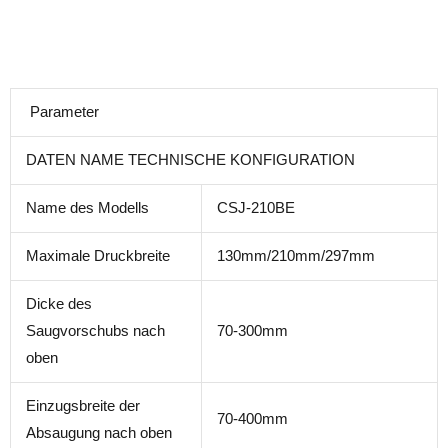
Parameter
DATEN NAME TECHNISCHE KONFIGURATION
Name des Modells
CSJ-210BE
Maximale Druckbreite
130mm/210mm/297mm
Dicke des
Saugvorschubs nach
70-300mm
oben
Einzugsbreite der
70-400mm
Absaugung nach oben