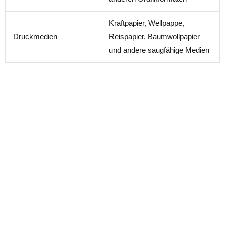
Kraftpapier, Wellpappe,
Druckmedien
Reispapier, Baumwollpapier
und andere saugfähige Medien